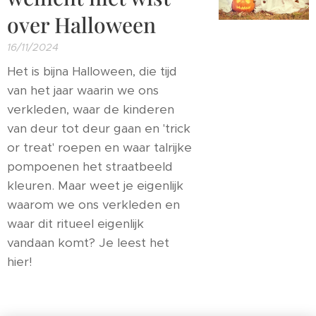
over Halloween
16/11/2024
Het is bijna Halloween, die tijd
van het jaar waarin we ons
verkleden, waar de kinderen
van deur tot deur gaan en 'trick
or treat' roepen en waar talrijke
pompoenen het straatbeeld
kleuren. Maar weet je eigenlijk
waarom we ons verkleden en
waar dit ritueel eigenlijk
vandaan komt? Je leest het
hier!