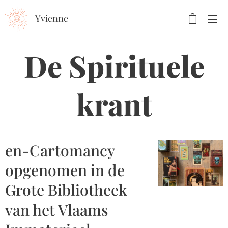
Yvienne
De Spirituele
krant
en-Cartomancy
opgenomen in de
Grote Bibliotheek
van het Vlaams