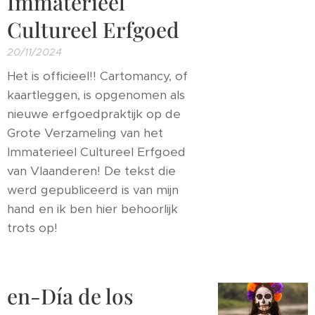
Immaterieel
Cultureel Erfgoed
20/11/2024
Het is officieel!! Cartomancy, of
kaartleggen, is opgenomen als
nieuwe erfgoedpraktijk op de
Grote Verzameling van het
Immaterieel Cultureel Erfgoed
van Vlaanderen! De tekst die
werd gepubliceerd is van mijn
hand en ik ben hier behoorlijk
trots op!
en-Día de los